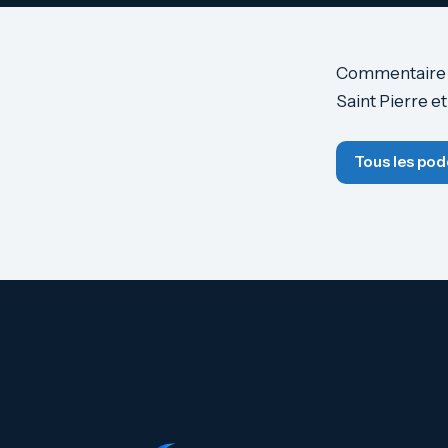
Commentaire de
Saint Pierre e
Tous les pod