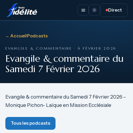
Direct
← Accueil
·
Podcasts
EVANGILE & COMMENTAIRE · 6 FÉVRIER 2026
Evangile & commentaire du
Samedi 7 Février 2026
Evangile & commentaire du Samedi 7 Février 2026 –
Monique Pichon- Laïque en Mission Ecclésiale
Tous les podcasts