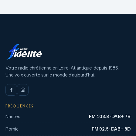
Votre radio chrétienne en Loire-Atlantique, depuis 1986.
Une voix ouverte sur le monde d’aujourd’hui.
FRÉQUENCES
Nantes
FM 103.8 · DAB+ 7B
Pornic
FM 92.5 · DAB+ 8D