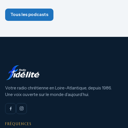
Tous les podcasts
Votre radio chrétienne en Loire-Atlantique, depuis 1986.
Une voix ouverte sur le monde d’aujourd’hui.
FRÉQUENCES