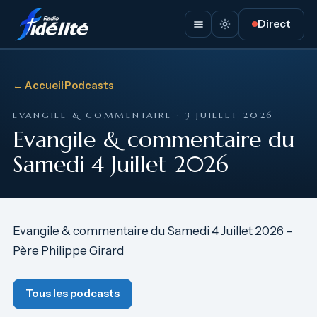
Direct
← Accueil
·
Podcasts
EVANGILE & COMMENTAIRE · 3 JUILLET 2026
Evangile & commentaire du
Samedi 4 Juillet 2026
Evangile & commentaire du Samedi 4 Juillet 2026 –
Père Philippe Girard
Tous les podcasts