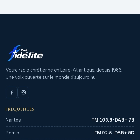
Votre radio chrétienne en Loire-Atlantique, depuis 1986.
Une voix ouverte sur le monde d’aujourd’hui.
FRÉQUENCES
Nantes
FM 103.8 · DAB+ 7B
Pornic
FM 92.5 · DAB+ 8D