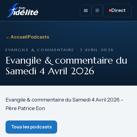
Direct
← Accueil
·
Podcasts
EVANGILE & COMMENTAIRE · 3 AVRIL 2026
Evangile & commentaire du
Samedi 4 Avril 2026
Evangile & commentaire du Samedi 4 Avril 2026 –
Père Patrice Eon
Tous les podcasts