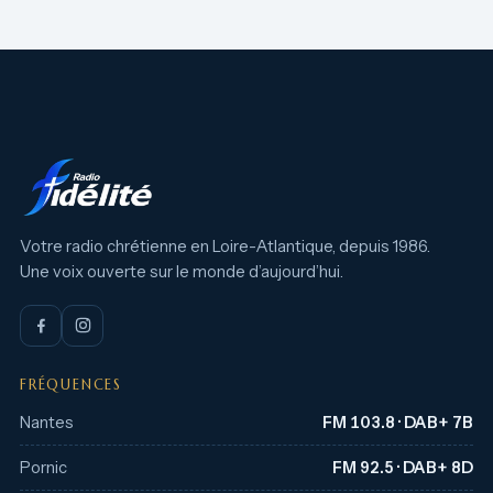
Votre radio chrétienne en Loire-Atlantique, depuis 1986.
Une voix ouverte sur le monde d’aujourd’hui.
FRÉQUENCES
Nantes
FM 103.8 · DAB+ 7B
Pornic
FM 92.5 · DAB+ 8D