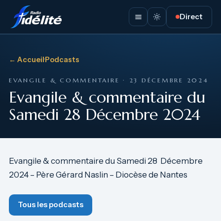
Direct
← Accueil
·
Podcasts
EVANGILE & COMMENTAIRE · 23 DÉCEMBRE 2024
Evangile & commentaire du
Samedi 28 Décembre 2024
Evangile & commentaire du Samedi 28 Décembre
2024 – Père Gérard Naslin – Diocèse de Nantes
Tous les podcasts