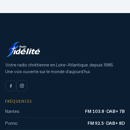
Votre radio chrétienne en Loire-Atlantique, depuis 1986.
Une voix ouverte sur le monde d’aujourd’hui.
FRÉQUENCES
Nantes
FM 103.8 · DAB+ 7B
Pornic
FM 92.5 · DAB+ 8D