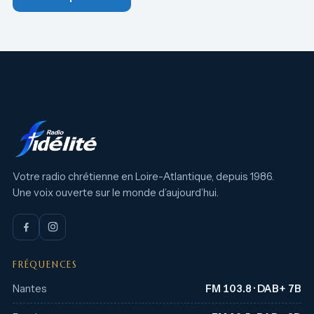
Votre radio chrétienne en Loire-Atlantique, depuis 1986.
Une voix ouverte sur le monde d’aujourd’hui.
FRÉQUENCES
Nantes
FM 103.8 · DAB+ 7B