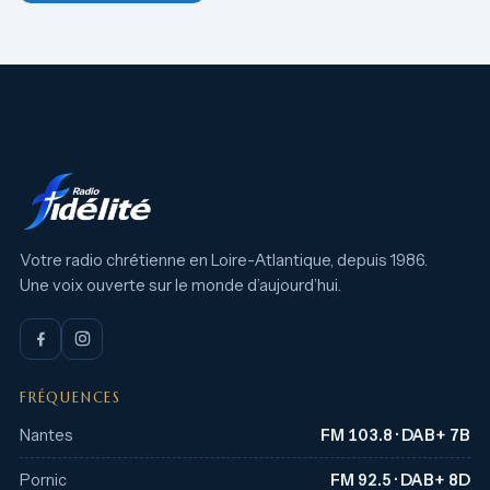
Votre radio chrétienne en Loire-Atlantique, depuis 1986.
Une voix ouverte sur le monde d’aujourd’hui.
FRÉQUENCES
Nantes
FM 103.8 · DAB+ 7B
Pornic
FM 92.5 · DAB+ 8D