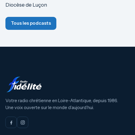
Diocèse de Luçon
Tous les podcasts
Votre radio chrétienne en Loire-Atlantique, depuis 1986.
Une voix ouverte sur le monde d’aujourd’hui.