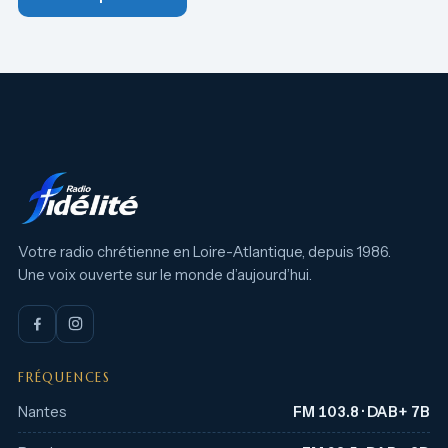
Votre radio chrétienne en Loire-Atlantique, depuis 1986.
Une voix ouverte sur le monde d’aujourd’hui.
FRÉQUENCES
Nantes
FM 103.8 · DAB+ 7B