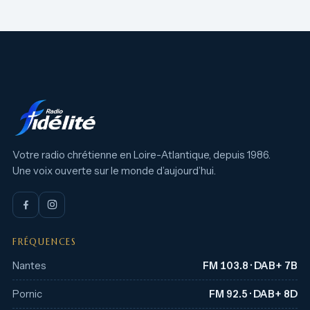
Votre radio chrétienne en Loire-Atlantique, depuis 1986.
Une voix ouverte sur le monde d’aujourd’hui.
FRÉQUENCES
Nantes
FM 103.8 · DAB+ 7B
Pornic
FM 92.5 · DAB+ 8D