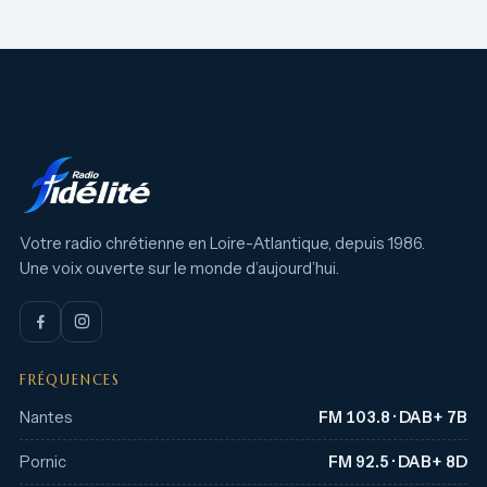
Votre radio chrétienne en Loire-Atlantique, depuis 1986.
Une voix ouverte sur le monde d’aujourd’hui.
FRÉQUENCES
Nantes
FM 103.8 · DAB+ 7B
Pornic
FM 92.5 · DAB+ 8D