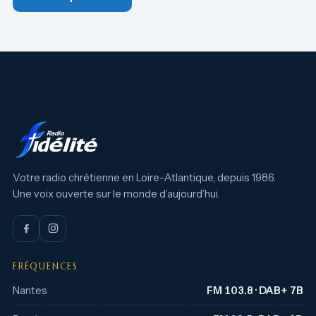
Votre radio chrétienne en Loire-Atlantique, depuis 1986.
Une voix ouverte sur le monde d’aujourd’hui.
FRÉQUENCES
Nantes
FM 103.8 · DAB+ 7B