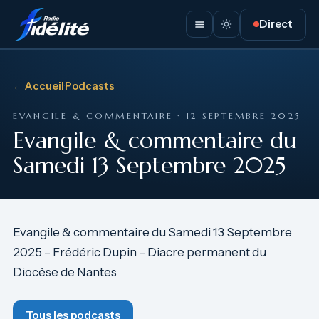
Direct
← Accueil
·
Podcasts
EVANGILE & COMMENTAIRE · 12 SEPTEMBRE 2025
Evangile & commentaire du
Samedi 13 Septembre 2025
Evangile & commentaire du Samedi 13 Septembre
2025 – Frédéric Dupin – Diacre permanent du
Diocèse de Nantes
Tous les podcasts