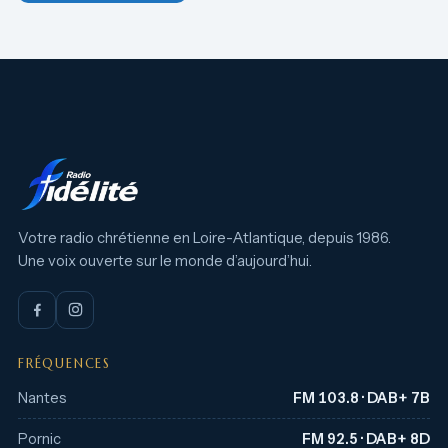
Votre radio chrétienne en Loire-Atlantique, depuis 1986.
Une voix ouverte sur le monde d’aujourd’hui.
FRÉQUENCES
Nantes
FM 103.8 · DAB+ 7B
Pornic
FM 92.5 · DAB+ 8D