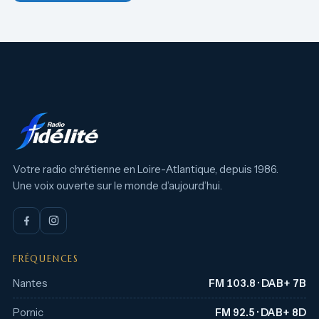
Votre radio chrétienne en Loire-Atlantique, depuis 1986.
Une voix ouverte sur le monde d’aujourd’hui.
FRÉQUENCES
Nantes
FM 103.8 · DAB+ 7B
Pornic
FM 92.5 · DAB+ 8D