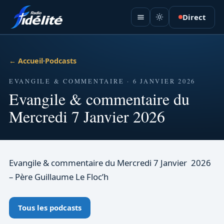
Direct
← Accueil
·
Podcasts
EVANGILE & COMMENTAIRE · 6 JANVIER 2026
Evangile & commentaire du
Mercredi 7 Janvier 2026
Evangile & commentaire du Mercredi 7 Janvier 2026
– Père Guillaume Le Floc’h
Tous les podcasts