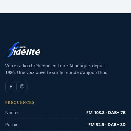
Votre radio chrétienne en Loire-Atlantique, depuis
1986. Une voix ouverte sur le monde d’aujourd’hui.
FRÉQUENCES
Nantes
FM 103.8 · DAB+ 7B
Pornic
FM 92.5 · DAB+ 8D