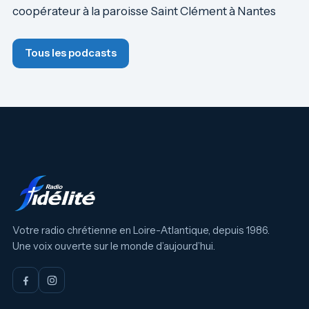
coopérateur à la paroisse Saint Clément à Nantes
Tous les podcasts
Votre radio chrétienne en Loire-Atlantique, depuis 1986.
Une voix ouverte sur le monde d’aujourd’hui.