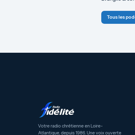
Tous les pod
Votre radio chrétienne en Loire-
Atlantique, depuis 1986. Une voix ouverte