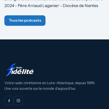
2024 – Père Arnaud Laganier – Diocèse de Nantes
Tous les podcasts
Votre radio chrétienne en Loire-Atlantique, depuis 1986.
Une voix ouverte sur le monde d’aujourd’hui.