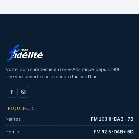
Votre radio chrétienne en Loire-Atlantique, depuis 1986.
Une voix ouverte sur le monde d’aujourd’hui.
FRÉQUENCES
Nantes
FM 103.8 · DAB+ 7B
Pornic
FM 92.5 · DAB+ 8D