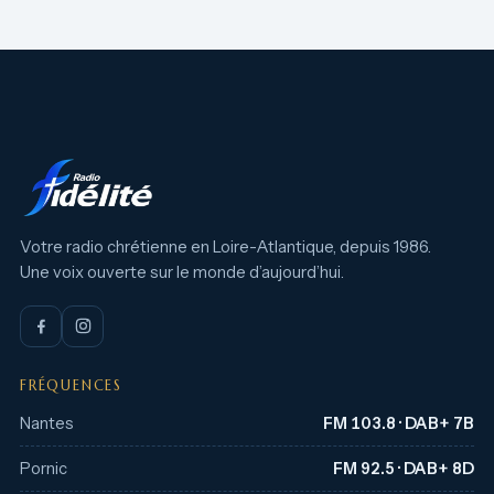
Votre radio chrétienne en Loire-Atlantique, depuis 1986.
Une voix ouverte sur le monde d’aujourd’hui.
FRÉQUENCES
Nantes
FM 103.8 · DAB+ 7B
Pornic
FM 92.5 · DAB+ 8D