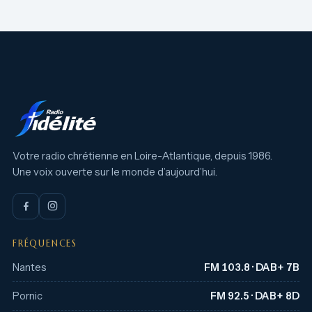
Votre radio chrétienne en Loire-Atlantique, depuis 1986.
Une voix ouverte sur le monde d’aujourd’hui.
FRÉQUENCES
Nantes
FM 103.8 · DAB+ 7B
Pornic
FM 92.5 · DAB+ 8D