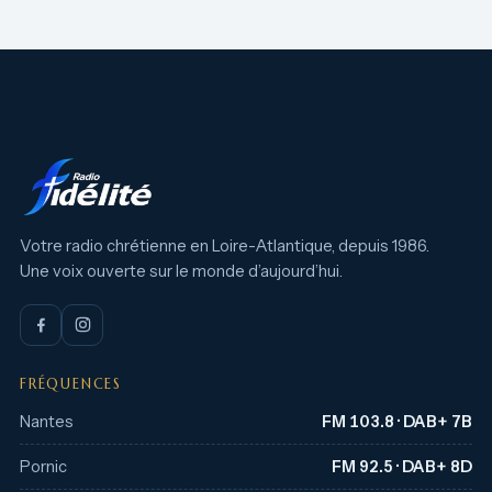
Votre radio chrétienne en Loire-Atlantique, depuis 1986.
Une voix ouverte sur le monde d’aujourd’hui.
FRÉQUENCES
Nantes
FM 103.8 · DAB+ 7B
Pornic
FM 92.5 · DAB+ 8D