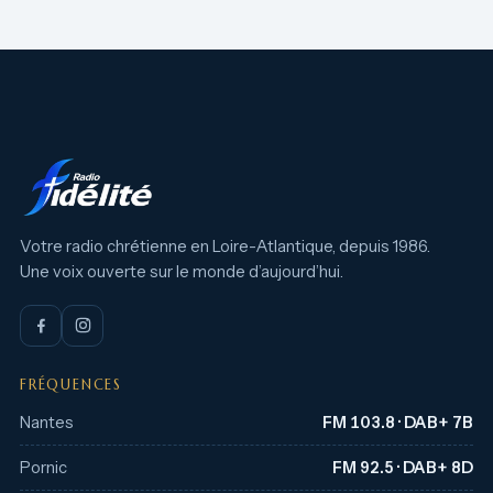
Votre radio chrétienne en Loire-Atlantique, depuis 1986.
Une voix ouverte sur le monde d’aujourd’hui.
FRÉQUENCES
Nantes
FM 103.8 · DAB+ 7B
Pornic
FM 92.5 · DAB+ 8D