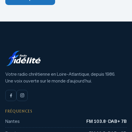
Votre radio chrétienne en Loire-Atlantique, depuis 1986.
Une voix ouverte sur le monde d’aujourd’hui.
FRÉQUENCES
Nantes
FM 103.8 · DAB+ 7B