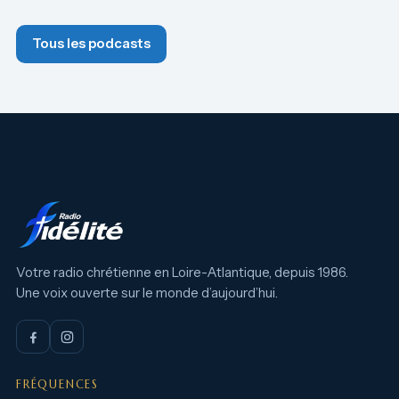
Tous les podcasts
Votre radio chrétienne en Loire-Atlantique, depuis 1986.
Une voix ouverte sur le monde d’aujourd’hui.
FRÉQUENCES