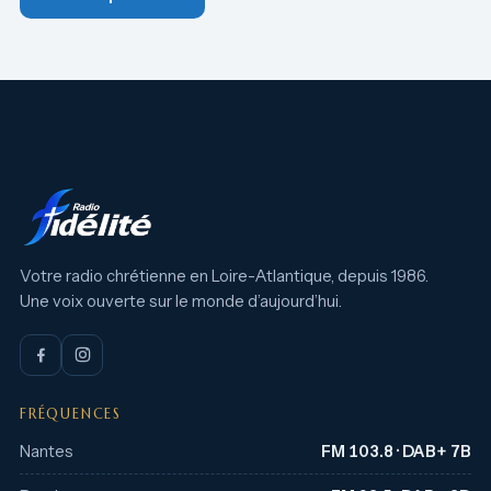
Votre radio chrétienne en Loire-Atlantique, depuis 1986.
Une voix ouverte sur le monde d’aujourd’hui.
FRÉQUENCES
Nantes
FM 103.8 · DAB+ 7B