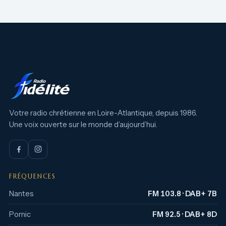
Votre radio chrétienne en Loire-Atlantique, depuis 1986.
Une voix ouverte sur le monde d’aujourd’hui.
FRÉQUENCES
Nantes
FM 103.8 · DAB+ 7B
Pornic
FM 92.5 · DAB+ 8D