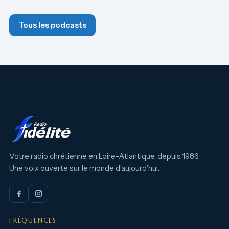
Tous les podcasts
Votre radio chrétienne en Loire-Atlantique, depuis 1986.
Une voix ouverte sur le monde d’aujourd’hui.
FRÉQUENCES