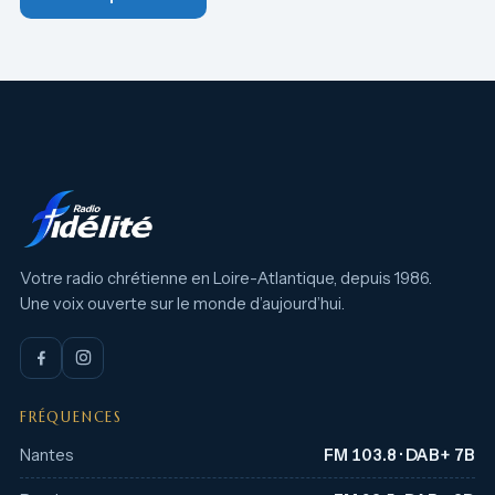
Votre radio chrétienne en Loire-Atlantique, depuis 1986.
Une voix ouverte sur le monde d’aujourd’hui.
FRÉQUENCES
Nantes
FM 103.8 · DAB+ 7B