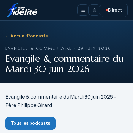
Direct
← Accueil
·
Podcasts
EVANGILE & COMMENTAIRE · 29 JUIN 2026
Evangile & commentaire du
Mardi 30 juin 2026
Evangile & commentaire du Mardi 30 juin 2026 –
Père Philippe Girard
Tous les podcasts