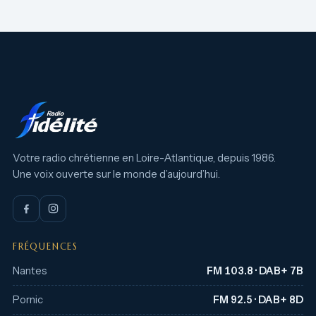
Votre radio chrétienne en Loire-Atlantique, depuis 1986.
Une voix ouverte sur le monde d’aujourd’hui.
FRÉQUENCES
Nantes
FM 103.8 · DAB+ 7B
Pornic
FM 92.5 · DAB+ 8D