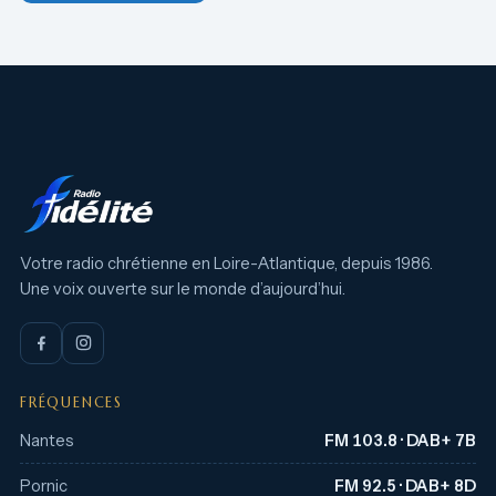
Votre radio chrétienne en Loire-Atlantique, depuis 1986.
Une voix ouverte sur le monde d’aujourd’hui.
FRÉQUENCES
Nantes
FM 103.8 · DAB+ 7B
Pornic
FM 92.5 · DAB+ 8D