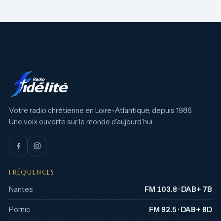
Votre radio chrétienne en Loire-Atlantique, depuis 1986.
Une voix ouverte sur le monde d’aujourd’hui.
FRÉQUENCES
Nantes
FM 103.8 · DAB+ 7B
Pornic
FM 92.5 · DAB+ 8D