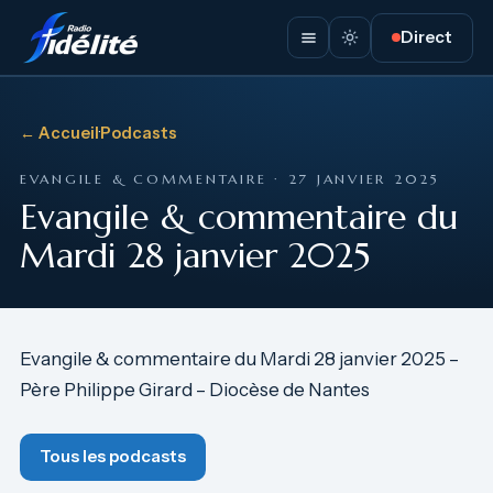
Direct
← Accueil
·
Podcasts
EVANGILE & COMMENTAIRE · 27 JANVIER 2025
Evangile & commentaire du
Mardi 28 janvier 2025
Evangile & commentaire du Mardi 28 janvier 2025 –
Père Philippe Girard – Diocèse de Nantes
Tous les podcasts