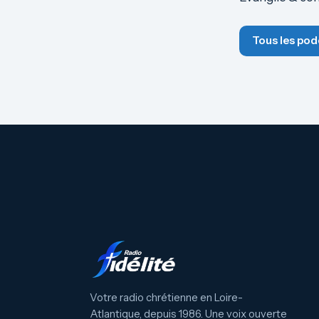
Tous les pod
Votre radio chrétienne en Loire-
Atlantique, depuis 1986. Une voix ouverte