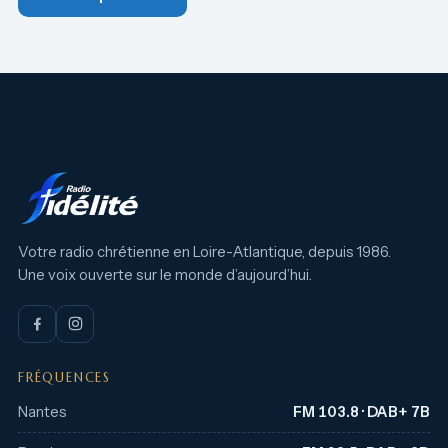
Votre radio chrétienne en Loire-Atlantique, depuis 1986.
Une voix ouverte sur le monde d’aujourd’hui.
FRÉQUENCES
Nantes
FM 103.8 · DAB+ 7B