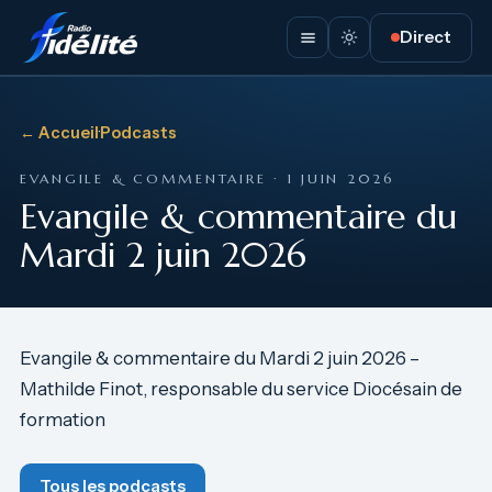
Direct
← Accueil
·
Podcasts
EVANGILE & COMMENTAIRE · 1 JUIN 2026
Evangile & commentaire du
Mardi 2 juin 2026
Evangile & commentaire du Mardi 2 juin 2026 –
Mathilde Finot, responsable du service Diocésain de
formation
Tous les podcasts