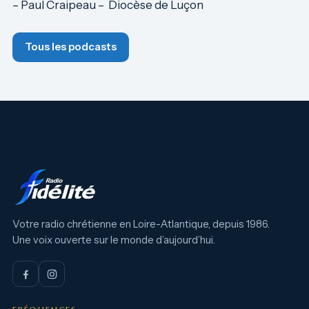
– Paul Craipeau – Diocèse de Luçon
Tous les podcasts
Votre radio chrétienne en Loire-Atlantique, depuis 1986.
Une voix ouverte sur le monde d’aujourd’hui.