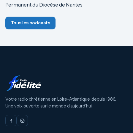
Permanent du Diocèse de Nantes
Tous les podcasts
Votre radio chrétienne en Loire-Atlantique, depuis 1986.
Une voix ouverte sur le monde d’aujourd’hui.