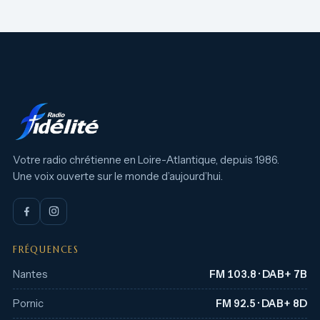
Votre radio chrétienne en Loire-Atlantique, depuis 1986.
Une voix ouverte sur le monde d’aujourd’hui.
FRÉQUENCES
Nantes
FM 103.8 · DAB+ 7B
Pornic
FM 92.5 · DAB+ 8D