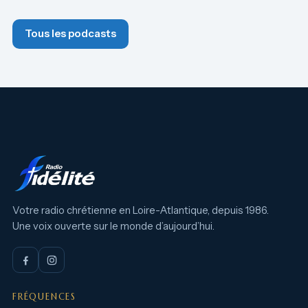
Tous les podcasts
Votre radio chrétienne en Loire-Atlantique, depuis 1986.
Une voix ouverte sur le monde d’aujourd’hui.
FRÉQUENCES