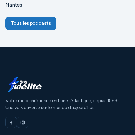
Nantes
Tous les podcasts
Votre radio chrétienne en Loire-Atlantique, depuis 1986.
Une voix ouverte sur le monde d’aujourd’hui.