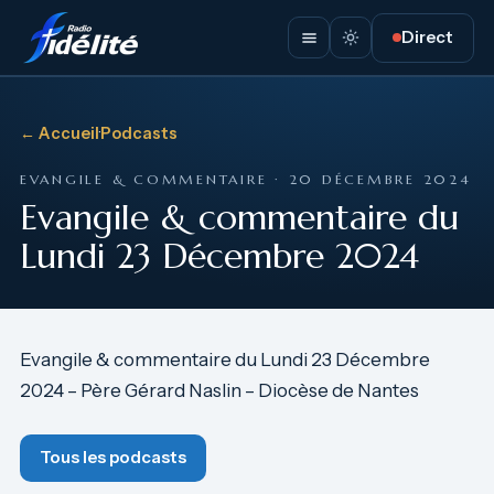
Direct
← Accueil
·
Podcasts
EVANGILE & COMMENTAIRE · 20 DÉCEMBRE 2024
Evangile & commentaire du
Lundi 23 Décembre 2024
Evangile & commentaire du Lundi 23 Décembre
2024 – Père Gérard Naslin – Diocèse de Nantes
Tous les podcasts