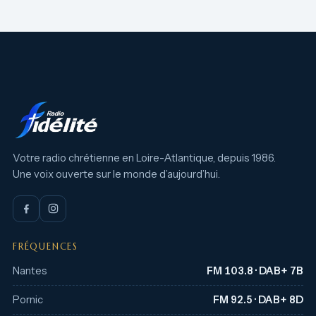
Votre radio chrétienne en Loire-Atlantique, depuis 1986.
Une voix ouverte sur le monde d’aujourd’hui.
FRÉQUENCES
Nantes
FM 103.8 · DAB+ 7B
Pornic
FM 92.5 · DAB+ 8D