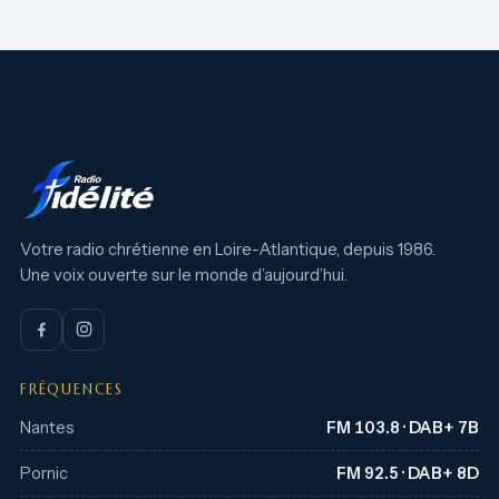
Votre radio chrétienne en Loire-Atlantique, depuis 1986.
Une voix ouverte sur le monde d’aujourd’hui.
FRÉQUENCES
Nantes
FM 103.8 · DAB+ 7B
Pornic
FM 92.5 · DAB+ 8D