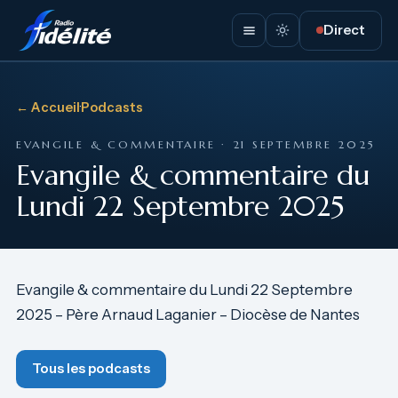
Direct
← Accueil
·
Podcasts
EVANGILE & COMMENTAIRE · 21 SEPTEMBRE 2025
Evangile & commentaire du
Lundi 22 Septembre 2025
Evangile & commentaire du Lundi 22 Septembre
2025 – Père Arnaud Laganier – Diocèse de Nantes
Tous les podcasts