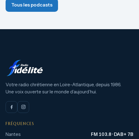
Tous les podcasts
Votre radio chrétienne en Loire-Atlantique, depuis 1986.
Une voix ouverte sur le monde d’aujourd’hui.
FRÉQUENCES
Nantes
FM 103.8 · DAB+ 7B