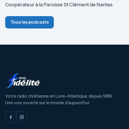
Coopérateur à la Paroisse St Clément de Nantes
Tous les podcasts
Votre radio chrétienne en Loire-Atlantique, depuis 1986.
Une voix ouverte sur le monde d’aujourd’hui.