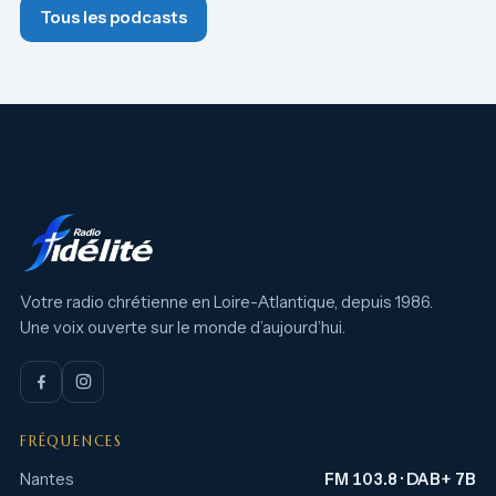
Tous les podcasts
Votre radio chrétienne en Loire-Atlantique, depuis 1986.
Une voix ouverte sur le monde d’aujourd’hui.
FRÉQUENCES
Nantes
FM 103.8 · DAB+ 7B