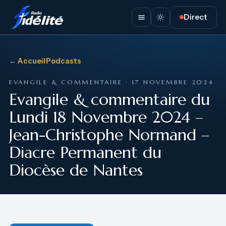
Direct
← Accueil
·
Podcasts
EVANGILE & COMMENTAIRE · 17 NOVEMBRE 2024
Evangile & commentaire du
Lundi 18 Novembre 2024 –
Jean-Christophe Normand –
Diacre Permanent du
Diocèse de Nantes