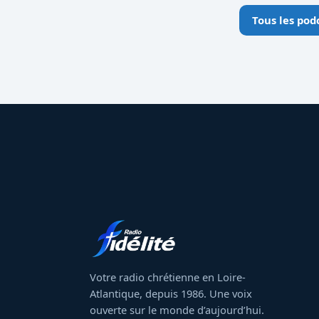
Tous les pod
Votre radio chrétienne en Loire-
Atlantique, depuis 1986. Une voix
ouverte sur le monde d’aujourd’hui.