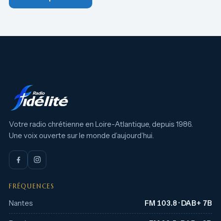
Votre radio chrétienne en Loire-Atlantique, depuis 1986.
Une voix ouverte sur le monde d’aujourd’hui.
FRÉQUENCES
Nantes
FM 103.8 · DAB+ 7B