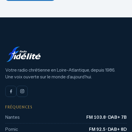
Votre radio chrétienne en Loire-Atlantique, depuis 1986.
Une voix ouverte sur le monde d’aujourd’hui.
FRÉQUENCES
Nantes
FM 103.8 · DAB+ 7B
Pornic
FM 92.5 · DAB+ 8D