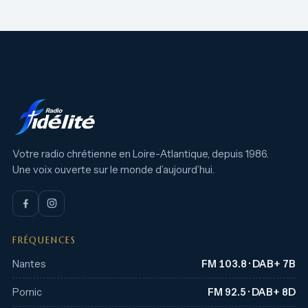
Votre radio chrétienne en Loire-Atlantique, depuis 1986.
Une voix ouverte sur le monde d’aujourd’hui.
FRÉQUENCES
Nantes
FM 103.8 · DAB+ 7B
Pornic
FM 92.5 · DAB+ 8D