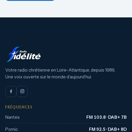
Votre radio chrétienne en Loire-Atlantique, depuis 1986.
Une voix ouverte sur le monde d’aujourd’hui.
FRÉQUENCES
Nantes
FM 103.8 · DAB+ 7B
Pornic
FM 92.5 · DAB+ 8D